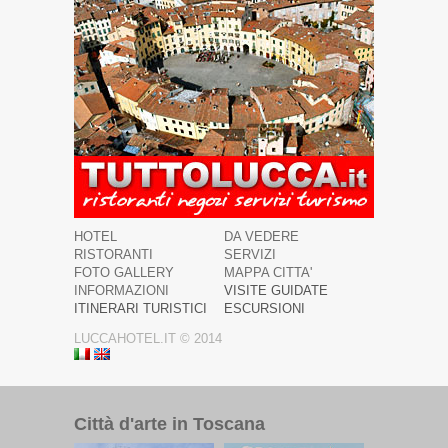
HOTEL
DA VEDERE
RISTORANTI
SERVIZI
FOTO GALLERY
MAPPA CITTA'
INFORMAZIONI
VISITE GUIDATE
ITINERARI TURISTICI
ESCURSIONI
LUCCAHOTEL.IT © 2014
Città d'arte in Toscana