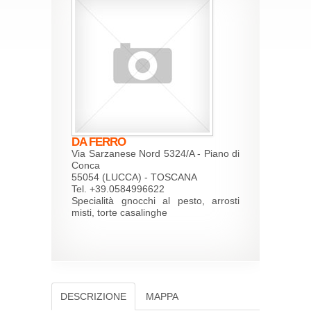
DA FERRO
Via Sarzanese Nord 5324/A - Piano di
Conca
55054 (LUCCA) - TOSCANA
Tel. +39.0584996622
Specialità gnocchi al pesto, arrosti
misti, torte casalinghe
DESCRIZIONE
MAPPA