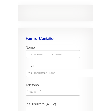
Form di Contatto
Nome
Email
Telefono
Ins. risultato (4 + 2)