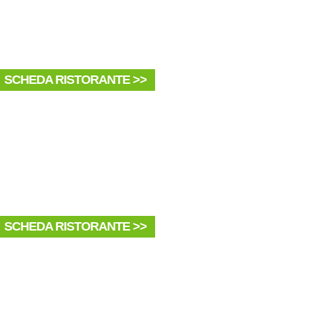
SCHEDA RISTORANTE >>
SCHEDA RISTORANTE >>