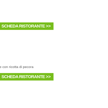
SCHEDA RISTORANTE >>
e con ricotta di pecora
SCHEDA RISTORANTE >>