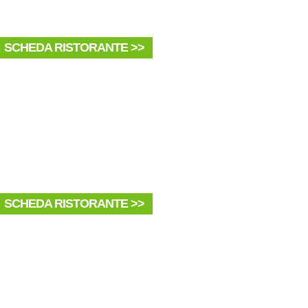
SCHEDA RISTORANTE >>
SCHEDA RISTORANTE >>