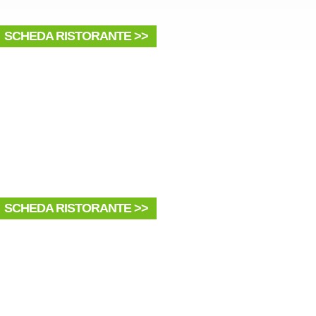
SCHEDA RISTORANTE >>
SCHEDA RISTORANTE >>