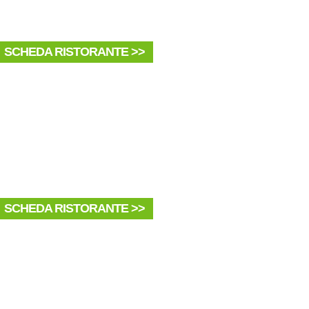
SCHEDA RISTORANTE >>
SCHEDA RISTORANTE >>