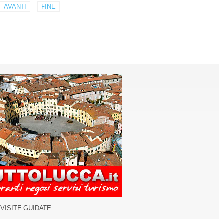
AVANTI
FINE
VISITE GUIDATE