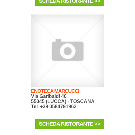
SCHEDA RISTORANTE >>
ENOTECA MARCUCCI
Via Garibaldi 40
55045 (LUCCA) - TOSCANA
Tel. +39.0584791962
SCHEDA RISTORANTE >>