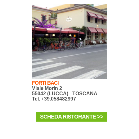
FORTI BACI
Viale Morin 2
55042 (LUCCA) - TOSCANA
Tel. +39.058482997
SCHEDA RISTORANTE >>