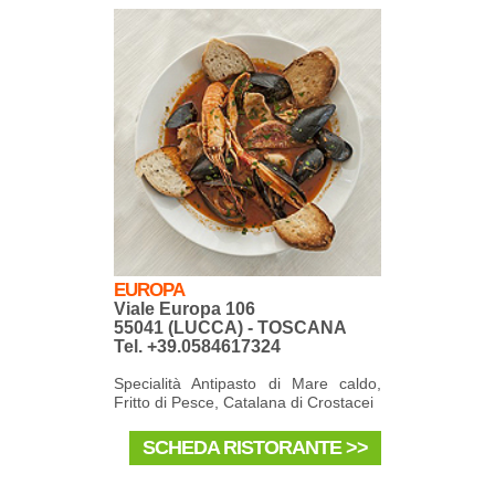
EUROPA
Viale Europa 106
55041 (LUCCA) - TOSCANA
Tel. +39.0584617324
Specialità Antipasto di Mare caldo,
Fritto di Pesce, Catalana di Crostacei
SCHEDA RISTORANTE >>