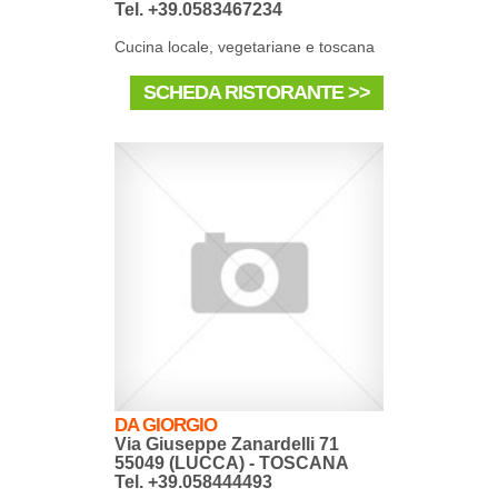
Tel. +39.0583467234
Cucina locale, vegetariane e toscana
SCHEDA RISTORANTE >>
DA GIORGIO
Via Giuseppe Zanardelli 71
55049 (LUCCA) - TOSCANA
Tel. +39.058444493