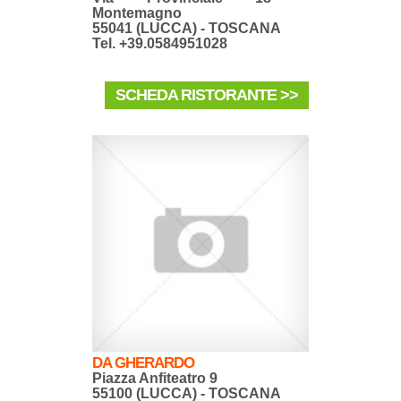
Montemagno
55041 (LUCCA) - TOSCANA
Tel. +39.0584951028
SCHEDA RISTORANTE >>
DA GHERARDO
Piazza Anfiteatro 9
55100 (LUCCA) - TOSCANA