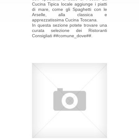
Cucina Tipica locale aggiunge i piatti
di mare, come gli Spaghetti con le
Arselle, alla classica e
apprezzatissima Cucina Toscana.
In questa sezione potete trovare una
curata selezione dei Ristoranti
Consigliati ##comune_dove##.