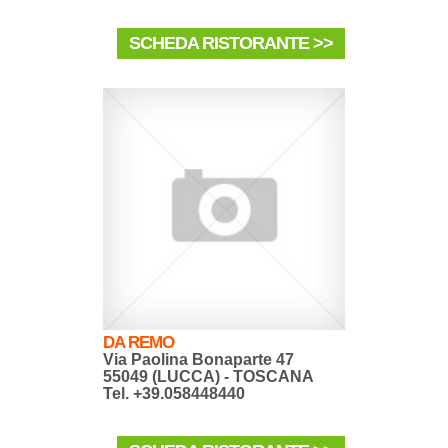
SCHEDA RISTORANTE >>
DA REMO
Via Paolina Bonaparte 47
55049 (LUCCA) - TOSCANA
Tel. +39.058448440